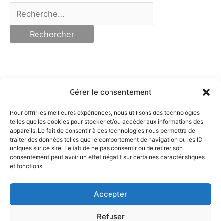
Rechercher :
Gérer le consentement
Pour offrir les meilleures expériences, nous utilisons des technologies
telles que les cookies pour stocker et/ou accéder aux informations des
appareils. Le fait de consentir à ces technologies nous permettra de
traiter des données telles que le comportement de navigation ou les ID
uniques sur ce site. Le fait de ne pas consentir ou de retirer son
consentement peut avoir un effet négatif sur certaines caractéristiques
et fonctions.
Accepter
Refuser