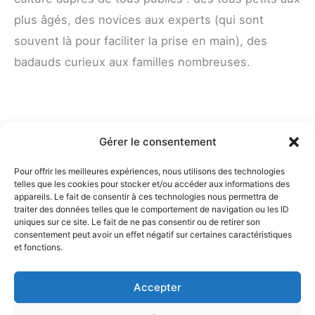
plus âgés, des novices aux experts (qui sont
souvent là pour faciliter la prise en main), des
badauds curieux aux familles nombreuses.
Gérer le consentement
Pour offrir les meilleures expériences, nous utilisons des technologies
telles que les cookies pour stocker et/ou accéder aux informations des
appareils. Le fait de consentir à ces technologies nous permettra de
traiter des données telles que le comportement de navigation ou les ID
uniques sur ce site. Le fait de ne pas consentir ou de retirer son
consentement peut avoir un effet négatif sur certaines caractéristiques
et fonctions.
Accepter