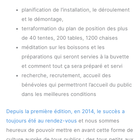
planification de l’installation, le déroulement
et le démontage,
terraformation du plan de position des plus
de 40 tentes, 200 tables, 1200 chaises
méditation sur les boissons et les
préparations qui seront servies à la buvette
et comment tout ça sera préparé et servi
recherche, recrutement, accueil des
bénévoles qui permettront l’accueil du public
dans les meilleures conditions
Depuis la première édition, en 2014, le succès a
toujours été au rendez-vous
et nous sommes
heureux de pouvoir mettre en avant cette forme de
culture auprès de tous publics : des tous petits aux