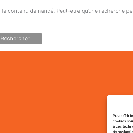
r le contenu demandé. Peut-être qu’une recherche pe
Pour offrir 
cookies pour
à ces techn
de navigatio