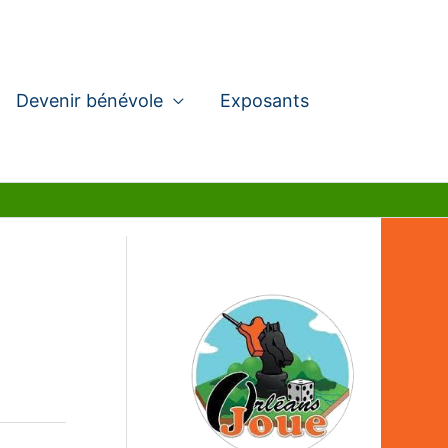
Devenir bénévole
Exposants