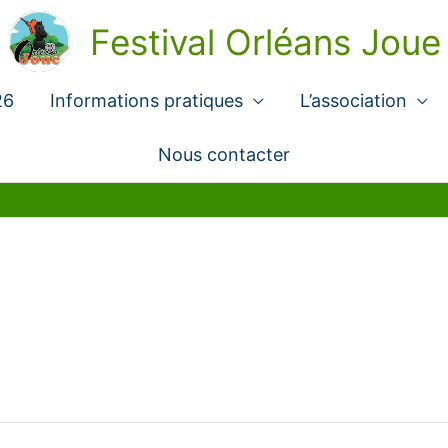
Festival Orléans Joue
26
Informations pratiques
L’association
Nous contacter