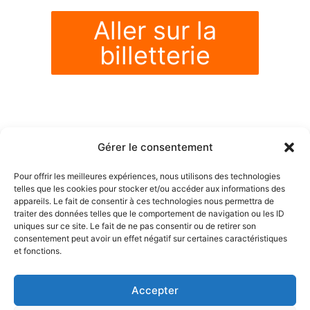
Aller sur la
billetterie
Gérer le consentement
Pour offrir les meilleures expériences, nous utilisons des technologies
telles que les cookies pour stocker et/ou accéder aux informations des
appareils. Le fait de consentir à ces technologies nous permettra de
traiter des données telles que le comportement de navigation ou les ID
uniques sur ce site. Le fait de ne pas consentir ou de retirer son
consentement peut avoir un effet négatif sur certaines caractéristiques
et fonctions.
Accepter